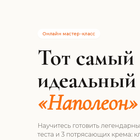
Онлайн мастер-класс
Тот самый
идеальный
«Наполеон»
Научитесь готовить легендарный
теста и 3 потрясающих крема: 